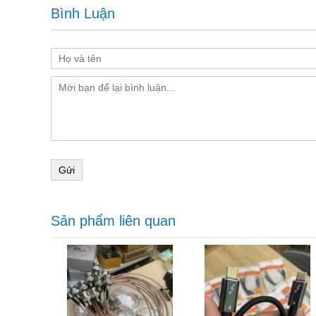
Bình Luận
Gửi
Sản phẩm liên quan