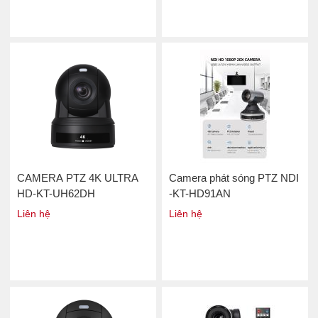
CAMERA PTZ 4K ULTRA
Camera phát sóng PTZ NDI
HD-KT-UH62DH
-KT-HD91AN
Liên hệ
Liên hệ