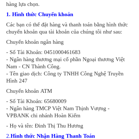
hàng lựa chọn.
1. Hình thức Chuyển khoản
Các bạn có thể đặt hàng và thanh toán bằng hình thức
chuyển khoản qua tài khoản của chúng tôi như sau:
Chuyển khoản ngân hàng
- Số Tài Khoản: 0451000461683
- Ngân hàng thương mại cổ phần Ngoại thương Việt
Nam - CN Thành Công.
- Tên giao dịch: Công ty TNHH Công Nghệ Truyền
Hình 247
Chuyển khoản ATM
- Số Tài Khoản: 65680009
- Ngân hàng TMCP Việt Nam Thịnh Vượng -
VPBANK chi nhánh Hoàn Kiếm
- Họ và tên: Đinh Thị Thu Hương
2.
Hình thức Nhận Hàng Thanh Toán