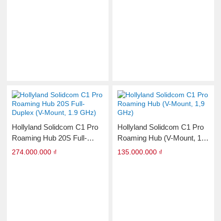
Hollyland Solidcom C1 Pro
Hollyland Solidcom C1 Pro
Roaming Hub 20S Full-
Roaming Hub (V-Mount, 1,9
Duplex (V-Mount, 1.9 GHz)
GHz)
274.000.000 ₫
135.000.000 ₫