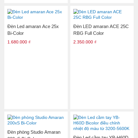
Đèn Led amaran Ace 25x
Đèn LED amaran ACE 25C
Bi-Color
RBG Full Color
1.680.000 ₫
2.350.000 ₫
Đèn phòng Studio Amaran
Đèn Led cầm tay YB-H60D