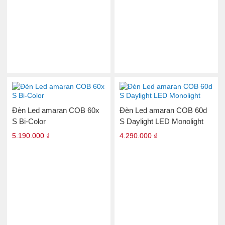
Đèn Led amaran COB 60x
Đèn Led amaran COB 60d
S Bi-Color
S Daylight LED Monolight
5.190.000 ₫
4.290.000 ₫