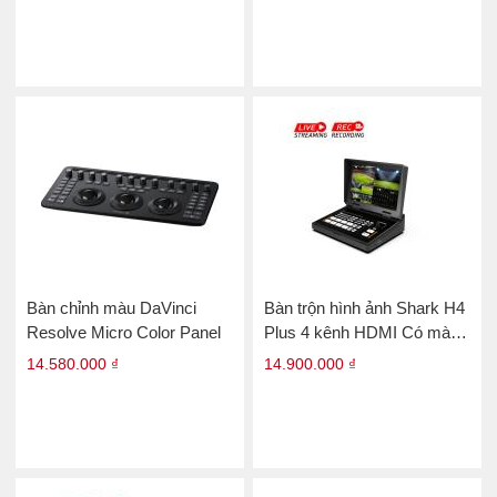
Bàn chỉnh màu DaVinci
Bàn trộn hình ảnh Shark H4
Resolve Micro Color Panel
Plus 4 kênh HDMI Có màn
hình
14.580.000 ₫
14.900.000 ₫