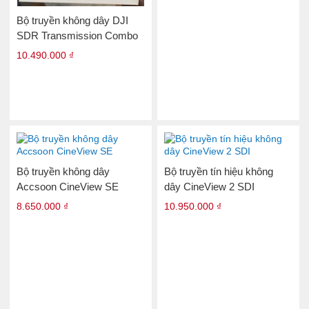
Bộ truyền không dây DJI
SDR Transmission Combo
10.490.000 ₫
Bộ truyền không dây
Bộ truyền tín hiệu không
Accsoon CineView SE
dây CineView 2 SDI
8.650.000 ₫
10.950.000 ₫