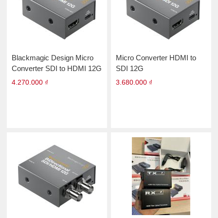
Blackmagic Design Micro
Micro Converter HDMI to
Converter SDI to HDMI 12G
SDI 12G
4.270.000 ₫
3.680.000 ₫