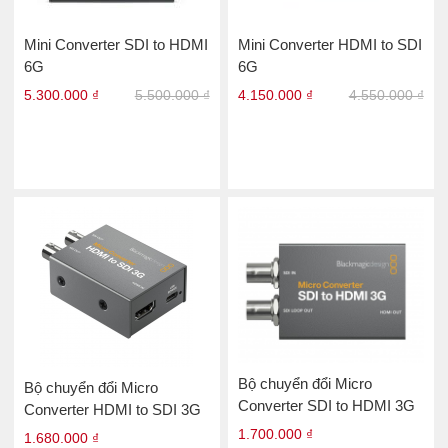
Mini Converter SDI to HDMI
Mini Converter HDMI to SDI
6G
6G
5.300.000 ₫
5.500.000 ₫
4.150.000 ₫
4.550.000 ₫
Bộ chuyển đổi Micro
Bộ chuyển đổi Micro
Converter SDI to HDMI 3G
Converter HDMI to SDI 3G
1.700.000 ₫
1.680.000 ₫