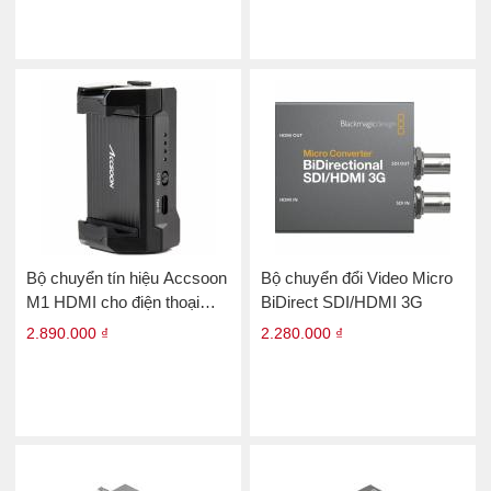
Bộ chuyển tín hiệu Accsoon
Bộ chuyển đổi Video Micro
M1 HDMI cho điện thoại
BiDirect SDI/HDMI 3G
Android
2.890.000 ₫
2.280.000 ₫