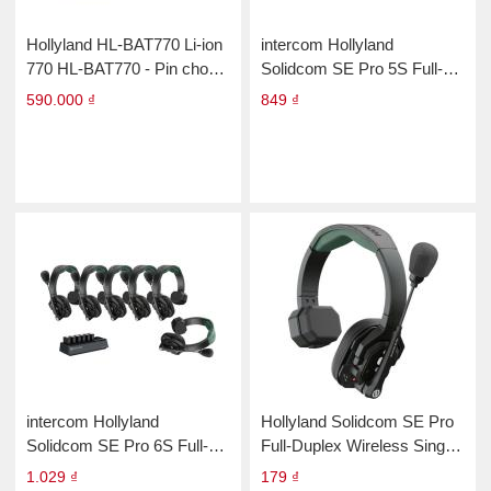
Hollyland HL-BAT770 Li-ion
intercom Hollyland
770 HL-BAT770 - Pin cho
Solidcom SE Pro 5S Full-
itercom Solidcom SE
Duplex Single-Ear Headset
590.000 ₫
849 ₫
(1.9G)
intercom Hollyland
Hollyland Solidcom SE Pro
Solidcom SE Pro 6S Full-
Full-Duplex Wireless Single-
Duplex Single-Ear Headset
Ear Remote Headset (1.9
1.029 ₫
179 ₫