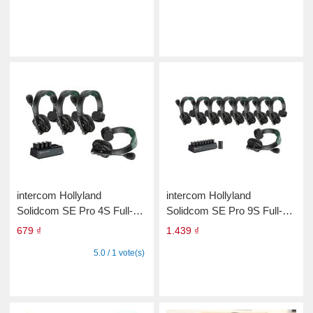
(1.9G)
GHz)
intercom Hollyland
intercom Hollyland
Solidcom SE Pro 4S Full-
Solidcom SE Pro 9S Full-
Duplex Single-Ear Headset
Duplex Single-Ear Headset
679 ₫
1.439 ₫
(1.9G)
(1.9G)
5.0 / 1 vote(s)