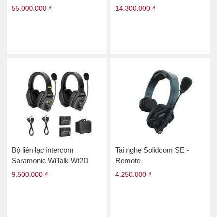
báo hiệu cho máy quay
55.000.000 ₫
14.300.000 ₫
Bộ liên lạc intercom
Tai nghe Solidcom SE -
Saramonic WiTalk Wt2D
Remote
9.500.000 ₫
4.250.000 ₫