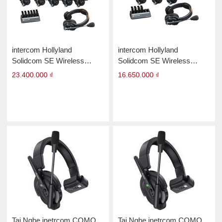
intercom Hollyland
intercom Hollyland
Solidcom SE Wireless
Solidcom SE Wireless
Headset 6S - 6 Người
Headset 4S - 4 Người
23.400.000 ₫
16.650.000 ₫
Tai Nghe inetrcom COMO
Tai Nghe inetrcom COMO