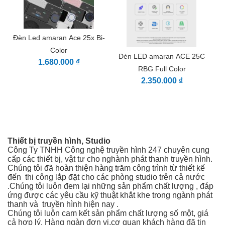
Đèn Led amaran Ace 25x Bi-
Color
Đèn LED amaran ACE 25C
1.680.000 ₫
RBG Full Color
2.350.000 ₫
Thiết bị truyền hình, Studio
Công Ty TNHH Công nghệ truyền hình 247 chuyên cung
cấp các thiết bị, vật tư cho nghành phát thanh truyền hình.
Chúng tôi đã hoàn thiện hàng trăm công trình từ thiết kế
đến thi công
lắp đặt cho các phòng studio trên cả nước
.Chúng tôi luôn đem lại những sản phẩm chất lượng , đáp
ứng được các yêu cầu kỹ thuật khắt khe trong ngành phát
thanh và truyền hình hiện nay .
Chúng tôi luôn cam kết sản phẩm chất lượng số một, giá
cả hợp lý. Hàng ngàn đơn vị,cơ quan khách hàng đã tin