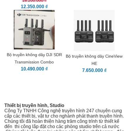
15.200.000 ₫
12.350.000 ₫
Bộ truyền không dây DJI SDR
Bộ truyền không dây CineView
Transmission Combo
HE
10.490.000 ₫
7.650.000 ₫
Thiết bị truyền hình, Studio
Công Ty TNHH Công nghệ truyền hình 247 chuyên cung
cấp các thiết bị, vật tư cho nghành phát thanh truyền hình.
Chúng tôi đã hoàn thiện hàng trăm công trình từ thiết kế
đến thi công
lắp đặt cho các phòng studio trên cả nước