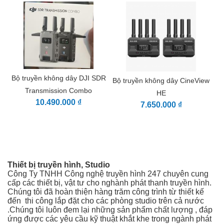
Bộ truyền không dây DJI SDR
Bộ truyền không dây CineView
Transmission Combo
HE
10.490.000 ₫
7.650.000 ₫
Thiết bị truyền hình, Studio
Công Ty TNHH Công nghệ truyền hình 247 chuyên cung
cấp các thiết bị, vật tư cho nghành phát thanh truyền hình.
Chúng tôi đã hoàn thiện hàng trăm công trình từ thiết kế
đến thi công
lắp đặt cho các phòng studio trên cả nước
.Chúng tôi luôn đem lại những sản phẩm chất lượng , đáp
ứng được các yêu cầu kỹ thuật khắt khe trong ngành phát