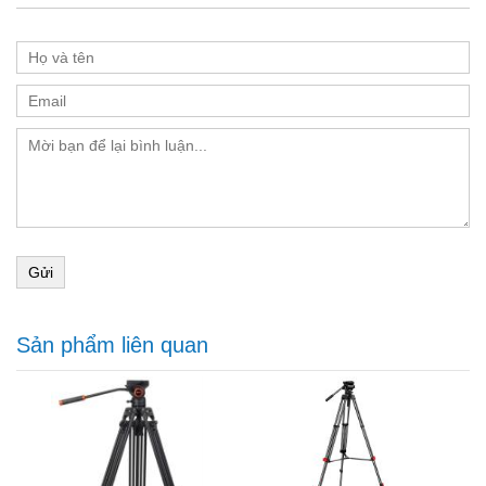
Gửi
Sản phẩm liên quan