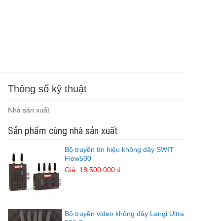
Thông số kỹ thuật
Nhà sản xuất
Sản phẩm cùng nhà sản xuất
Bộ truyền tín hiệu không dây SWIT
Flow500
Giá: 18.500.000 ₫
Bộ truyền video không dây Langi Ultra