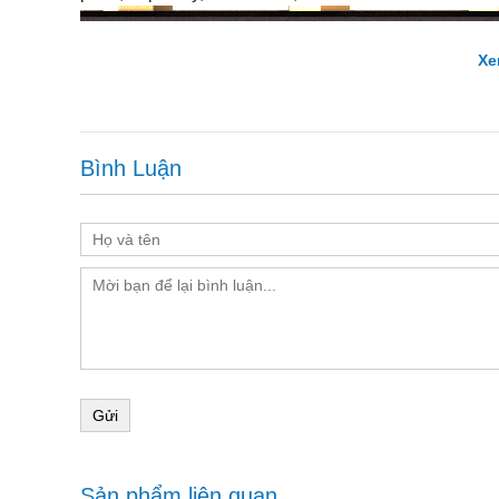
Xe
Bình Luận
Gửi
Sản phẩm liên quan