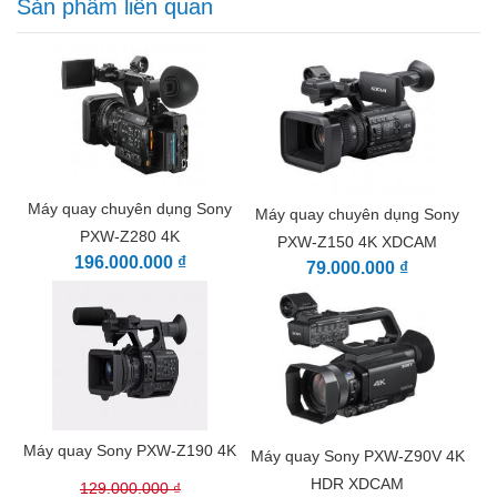
Sản phẩm liên quan
Máy quay chuyên dụng Sony
Máy quay chuyên dụng Sony
PXW-Z280 4K
PXW-Z150 4K XDCAM
196.000.000 ₫
79.000.000 ₫
Máy quay Sony PXW-Z190 4K
Máy quay Sony PXW-Z90V 4K
HDR XDCAM
129.000.000 ₫